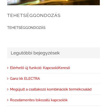
TEHETSÉGGONDOZÁS
TEHETSÉGGONDOZÁS
Legutóbbi bejegyzések
Elérhető új funkció: KapcsolóKereső
Ganz kk ELECTRA
Megújult a csatlakozó kombinációk termékcsalád
Rozsdamentes tokozatú kapcsolók