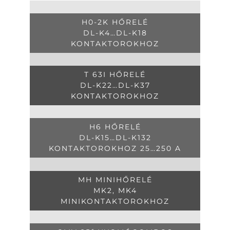
H0-2K HŐRELÉ
DL-K4…DL-K18
KONTAKTOROKHOZ
T 63I HŐRELÉ
DL-K22…DL-K37
KONTAKTOROKHOZ
H6 HŐRELÉ
DL-K15…DL-K132
KONTAKTOROKHOZ 25…250 A
MH MINIHŐRELÉ
MK2, MK4
MINIKONTAKTOROKHOZ