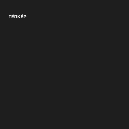
TÉRKÉP