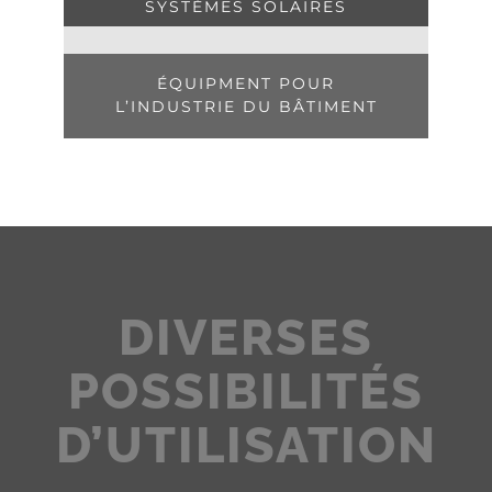
SYSTÈMES SOLAIRES
ÉQUIPMENT POUR
L’INDUSTRIE DU BÂTIMENT
DIVERSES
POSSIBILITÉS
D’UTILISATION