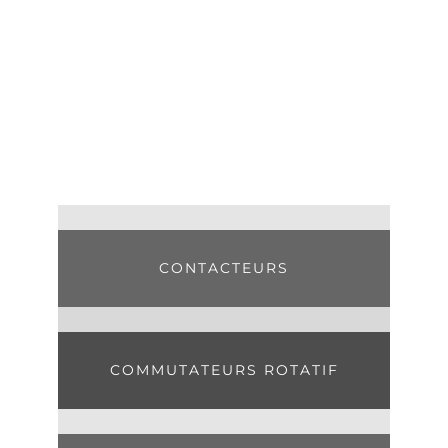
PRODUITS
CONTACTEURS
COMMUTATEURS ROTATIF