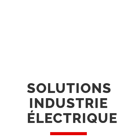
SOLUTIONS
INDUSTRIE
ÉLECTRIQUE