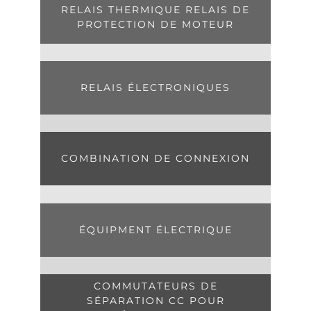
RELAIS THERMIQUE RELAIS DE
PROTECTION DE MOTEUR
RELAIS ÉLECTRONIQUES
COMBINATION DE CONNEXION
ÉQUIPMENT ÉLECTRIQUE
COMMUTATEURS DE
SÉPARATION CC POUR