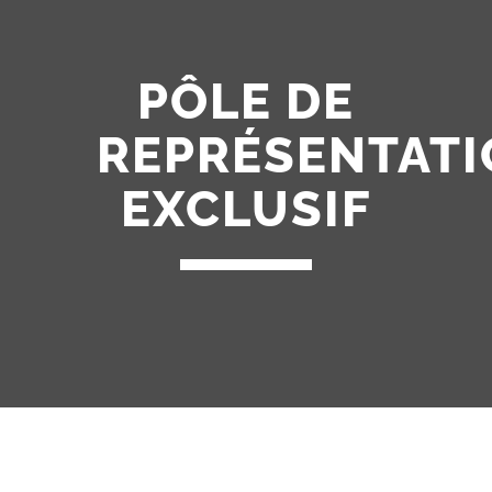
PÔLE DE
REPRÉSENTAT
EXCLUSIF