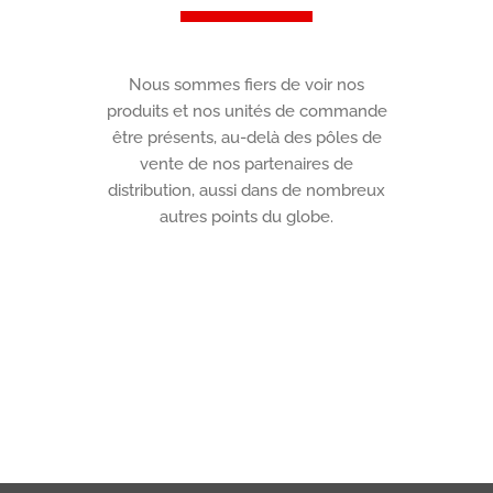
Nous sommes fiers de voir nos
produits et nos unités de commande
être présents, au-delà des pôles de
vente de nos partenaires de
distribution, aussi dans de nombreux
autres points du globe.