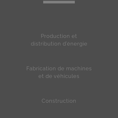
Production et
distribution d’énergie
Fabrication de machines
et de véhicules
Construction