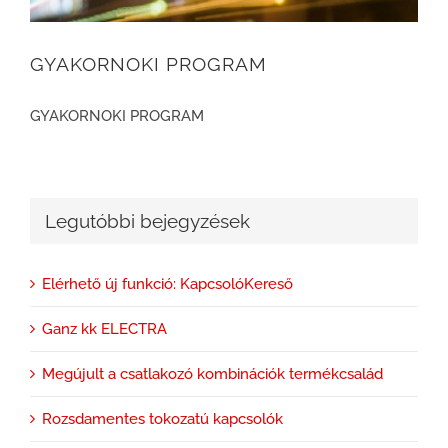
GYAKORNOKI PROGRAM
GYAKORNOKI PROGRAM
Legutóbbi bejegyzések
Elérhető új funkció: KapcsolóKereső
Ganz kk ELECTRA
Megújult a csatlakozó kombinációk termékcsalád
Rozsdamentes tokozatú kapcsolók