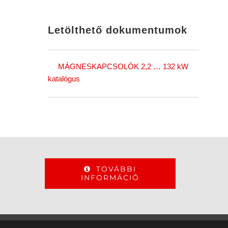
Letölthető dokumentumok
MÁGNESKAPCSOLÓK 2,2 … 132 kW
katalógus
TOVÁBBI
INFORMÁCIÓ