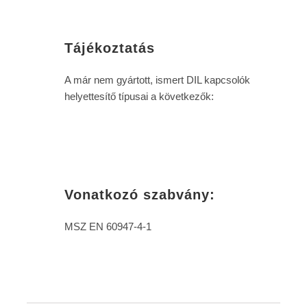
Tájékoztatás
A már nem gyártott, ismert DIL kapcsolók
helyettesítő típusai a következők:
Vonatkozó szabvány:
MSZ EN 60947-4-1