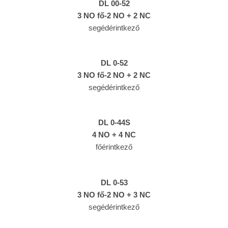
DL 00-52
3 NO fő-2 NO + 2 NC
segédérintkező
DL 0-52
3 NO fő-2 NO + 2 NC
segédérintkező
DL 0-44S
4 NO + 4 NC
főérintkező
DL 0-53
3 NO fő-2 NO + 3 NC
segédérintkező