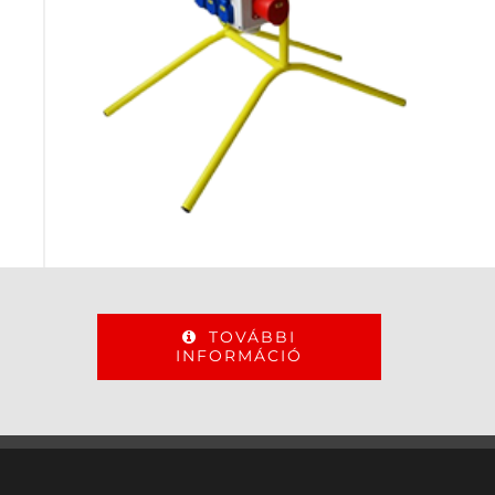
TOVÁBBI
INFORMÁCIÓ