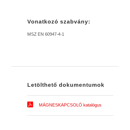
Vonatkozó szabvány:
MSZ EN 60947-4-1
Letölthető dokumentumok
MÁGNESKAPCSOLÓ katalógus