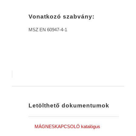
Vonatkozó szabvány:
MSZ EN 60947-4-1
Letölthető dokumentumok
MÁGNESKAPCSOLÓ katalógus