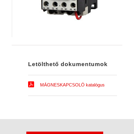
Letölthető dokumentumok
MÁGNESKAPCSOLÓ katalógus