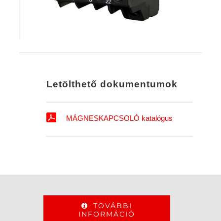
Letölthető dokumentumok
MÁGNESKAPCSOLÓ katalógus
TOVÁBBI
INFORMÁCIÓ