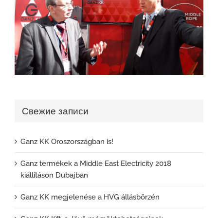
Свежие записи
Ganz KK Oroszországban is!
Ganz termékek a Middle East Electricity 2018
kiállításon Dubajban
Ganz KK megjelenése a HVG állásbörzén