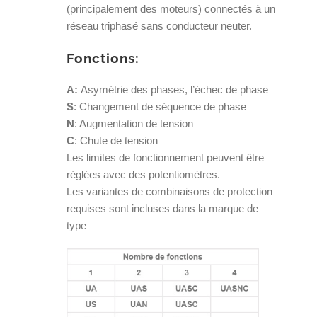
(principalement des moteurs) connectés à un
réseau triphasé sans conducteur neuter.
Fonctions:
A:
Asymétrie des phases, l’échec de phase
S
: Changement de séquence de phase
N
: Augmentation de tension
C
: Chute de tension
Les limites de fonctionnement peuvent être
réglées avec des potentiomètres.
Les variantes de combinaisons de protection
requises sont incluses dans la marque de
type