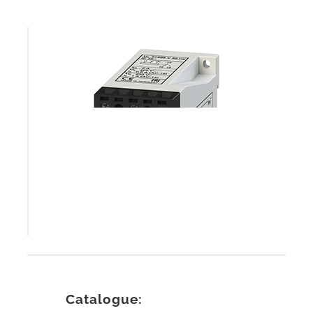
Catalogue: