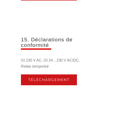
15. Déclarations de
conformité
GI 230 V AC, GI 24…230 V AC/DC,
Relais temporisé
TÉLÉCHARGEMENT