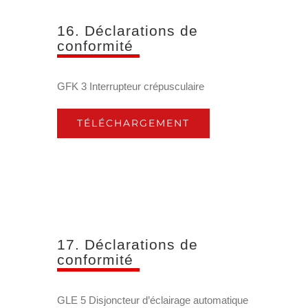
16. Déclarations de
conformité
GFK 3 Interrupteur crépusculaire
TÉLÉCHARGEMENT
17. Déclarations de
conformité
GLE 5 Disjoncteur d’éclairage automatique