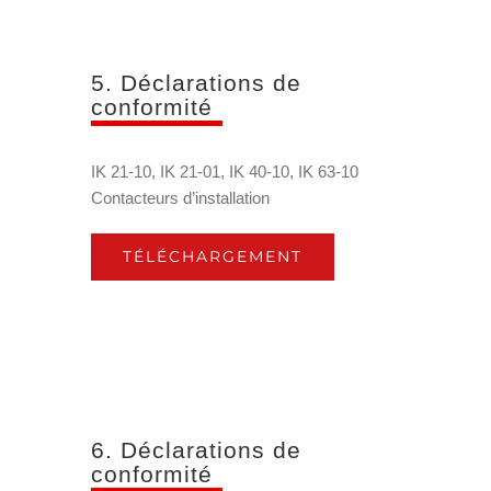
5. Déclarations de
conformité
IK 21-10, IK 21-01, IK 40-10, IK 63-10
Contacteurs d’installation
TÉLÉCHARGEMENT
6. Déclarations de
conformité