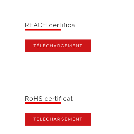
REACH certificat
TÉLÉCHARGEMENT
RoHS certificat
TÉLÉCHARGEMENT