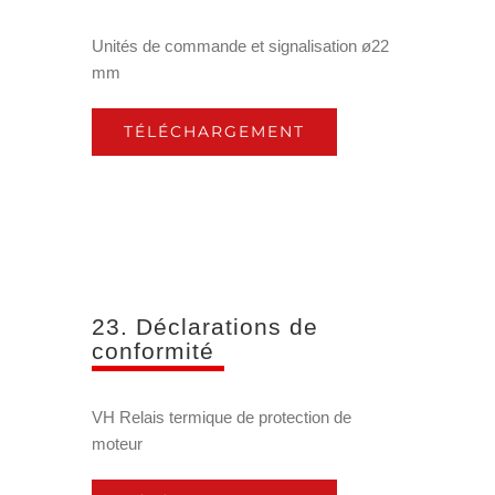
Unités de commande et signalisation ø22
mm
TÉLÉCHARGEMENT
23. Déclarations de
conformité
VH Relais termique de protection de
moteur