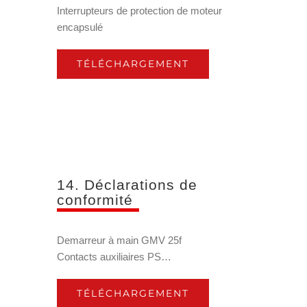
Interrupteurs de protection de moteur
encapsulé
TÉLÉCHARGEMENT
14. Déclarations de
conformité
Demarreur à main GMV 25f
Contacts auxiliaires PS…
TÉLÉCHARGEMENT