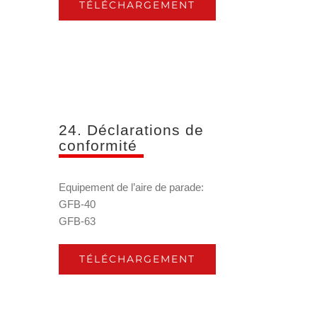
TÉLÉCHARGEMENT
24. Déclarations de
conformité
Equipement de l’aire de parade:
GFB-40
GFB-63
TÉLÉCHARGEMENT