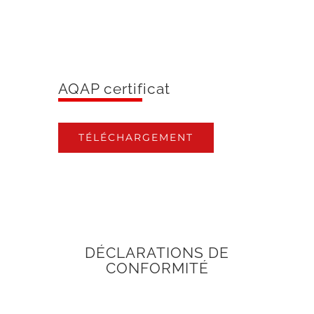
AQAP certificat
TÉLÉCHARGEMENT
DÉCLARATIONS DE
CONFORMITÉ