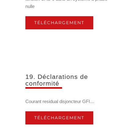
nulle
TÉLÉCHARGEMENT
19. Déclarations de
conformité
Courant residual disjoncteur GFI…
TÉLÉCHARGEMENT