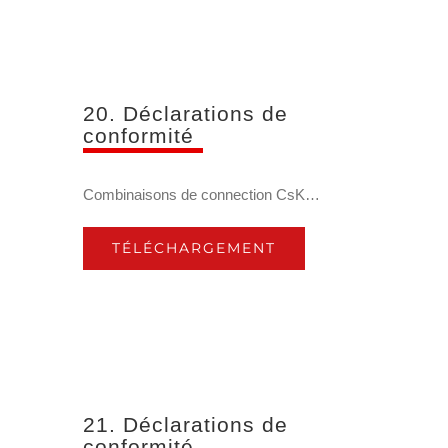
20. Déclarations de
conformité
Combinaisons de connection CsK…
TÉLÉCHARGEMENT
21. Déclarations de
conformité