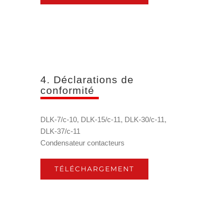
4. Déclarations de
conformité
DLK-7/c-10, DLK-15/c-11, DLK-30/c-11,
DLK-37/c-11
Condensateur contacteurs
TÉLÉCHARGEMENT