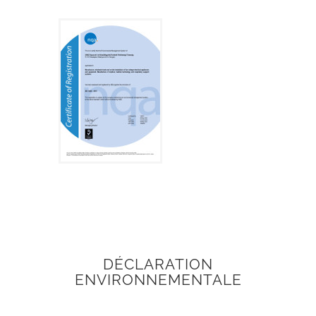
DÉCLARATION
ENVIRONNEMENTALE