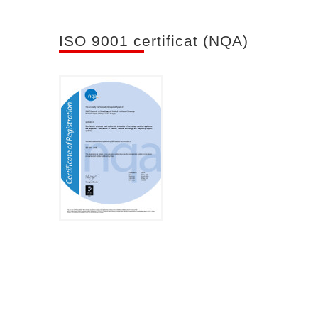
ISO 9001 certificat (NQA)