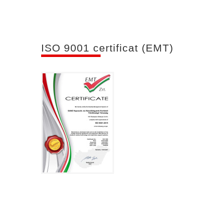
ISO 9001 certificat (EMT)