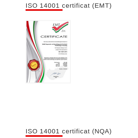
ISO 14001 certificat (EMT)
ISO 14001 certificat (NQA)