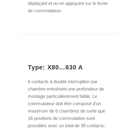
déplaçant et ou en appuyant sur le levier
de commutateur
.
Type: X80…630 A
6 contacts à double interruption par
chambre entraînent une profondeur de
montage particulièrement faible. Le
commutateur doit être composé d’un
maximum de 6 chambres de sorte que
18 positions de commutation sont
possibles avec un total de 36 contacts.