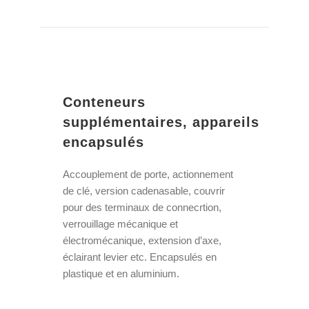
Conteneurs
supplémentaires, appareils
encapsulés
Accouplement de porte, actionnement
de clé, version cadenasable, couvrir
pour des terminaux de connecrtion,
verrouillage mécanique et
électromécanique, extension d’axe,
éclairant levier etc. Encapsulés en
plastique et en aluminium.