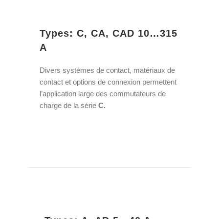
Types: C, CA, CAD 10…315
A
Divers systèmes de contact, matériaux de
contact et options de connexion permettent
l’application large des commutateurs de
charge de la série
C.