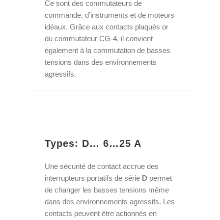
Ce sont des commutateurs de
commande, d’instruments et de moteurs
idéaux. Grâce aux contacts plaqués or
du commutateur CG-4, il convient
également à la commutation de basses
tensions dans des environnements
agressifs.
Types: D… 6…25 A
Une sécurité de contact accrue des
interrupteurs portatifs de série
D
permet
de changer les basses tensions même
dans des environnements agressifs. Les
contacts peuvent être actionnés en