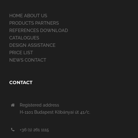
HOME ABOUT US
PRODUCTS PARTNERS
REFERENCES DOWNLOAD
CATALOGUES
DESIGN ASSISTANCE
PRICE LIST
NEWS CONTACT
CONTACT
Registered address
H-1101 Budapest Kőbányai út 41/c.
+36 (1) 261 1115