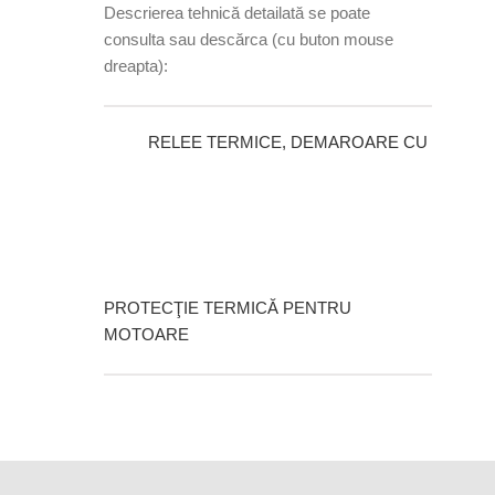
Descrierea tehnică detailată se poate
consulta sau descărca (cu buton mouse
dreapta):
RELEE TERMICE, DEMAROARE CU
PROTECŢIE TERMICĂ PENTRU
MOTOARE