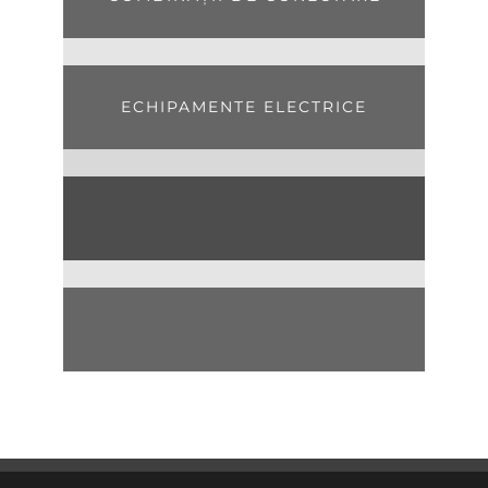
ECHIPAMENTE ELECTRICE