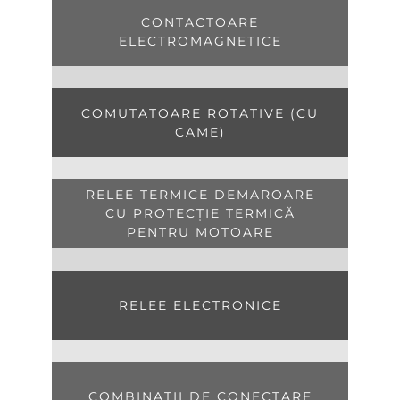
CONTACTOARE
ELECTROMAGNETICE
COMUTATOARE ROTATIVE (CU
CAME)
RELEE TERMICE DEMAROARE
CU PROTECŢIE TERMICĂ
PENTRU MOTOARE
RELEE ELECTRONICE
COMBINAŢII DE CONECTARE