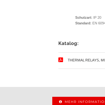
Schutzart:
IP 20
Standard:
EN 6094
Katalog:
THERMAL RELAYS, 
MEHR INFORMATI