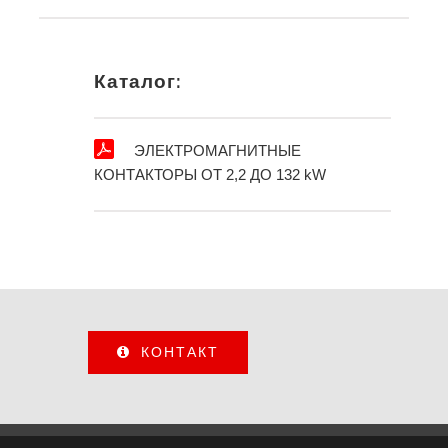
Каталог:
ЭЛЕКТРОМАГНИТНЫЕ
КОНТАКТОРЫ ОТ 2,2 ДО 132 kW
КОНТАКТ