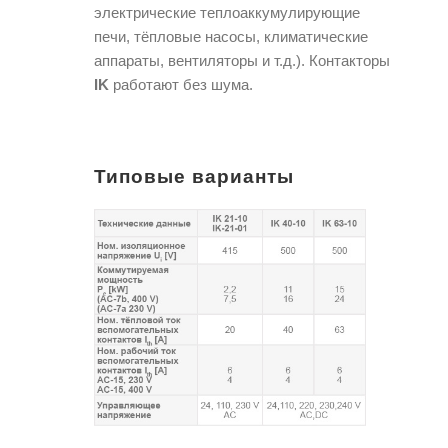
электрические теплоаккумулирующие
печи, тёпловые насосы, климатические
аппараты, вентиляторы и т.д.). Контакторы
IK
работают без шума.
Типовые варианты