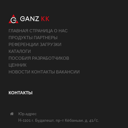
ГЛАВНАЯ СТРАНИЦА О НАС
ПРОДУКТЫ ПАРТНЕРЫ
РЕФЕРЕНЦИИ ЗАГРУЗКИ
КАТАЛОГИ
ПОСОБИЯ РАЗРАБОТЧИКОВ
ЦЕННИК
НОВОСТИ КОНТАКТЫ ВАКАНСИИ
КОНТАКТЫ
Юр.адрес
H-1101 г. Будапешт, пр-т Кёбаньаи, д. 41/c.