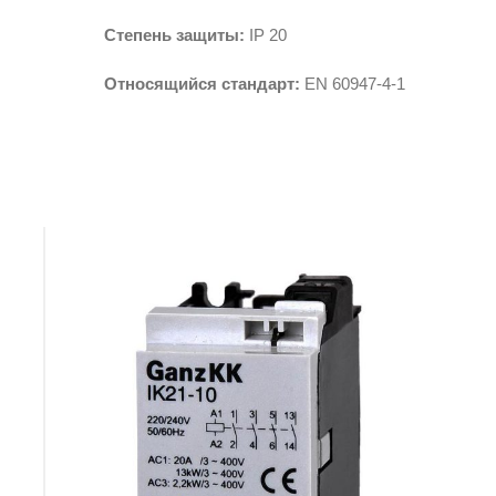
Степень защиты:
IP 20
Относящийся стандарт:
EN 60947-4-1