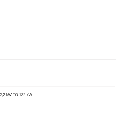
,2 kW TO 132 kW