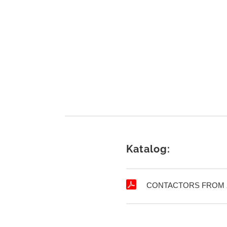
Katalog:
CONTACTORS FROM 2