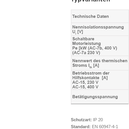
Schutzart:
IP 20
Standard:
EN 60947-4-1