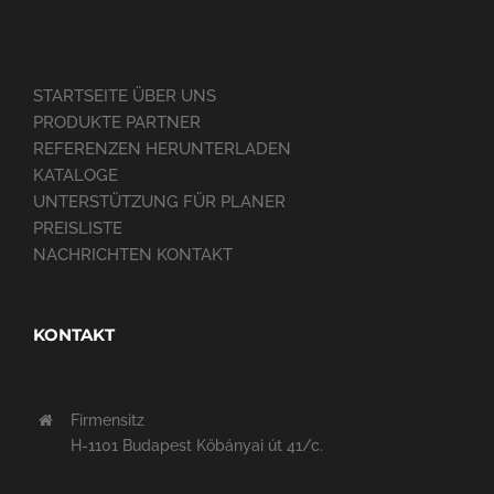
STARTSEITE ÜBER UNS
PRODUKTE PARTNER
REFERENZEN HERUNTERLADEN
KATALOGE
UNTERSTÜTZUNG FÜR PLANER
PREISLISTE
NACHRICHTEN KONTAKT
KONTAKT
Firmensitz
H-1101 Budapest Kőbányai út 41/c.