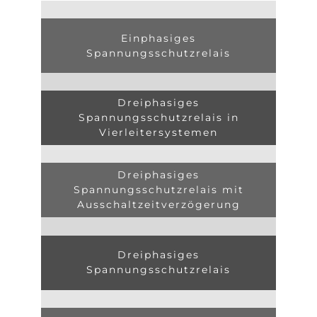
Einphasiges
Spannungsschutzrelais
Dreiphasiges
Spannungsschutzrelais in
Vierleitersystemen
Dreiphasiges
Spannungsschutzrelais mit
Ausschaltzeitverzögerung
Dreiphasiges
Spannungsschutzrelais