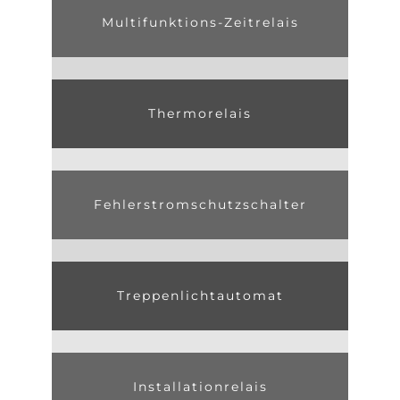
Multifunktions-Zeitrelais
Thermorelais
Fehlerstromschutzschalter
Treppenlichtautomat
Installationrelais