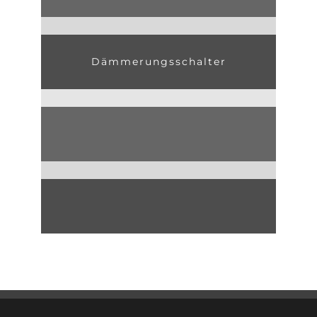
Dämmerungsschalter