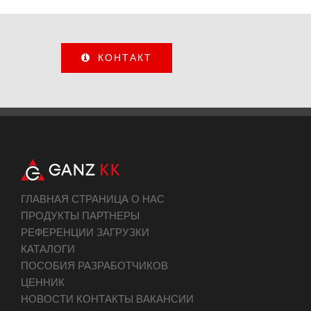
КОНТАКТ
ГЛАВНАЯ СТРАНИЦА О НАС
ПРОДУКТЫ ПАРТНЕРЫ
РЕФЕРЕНЦИИ ЗАГРУЗКИ
КАТАЛОГИ
ПОСОБИЯ РАЗРАБОТЧИКОВ
ЦЕННИК
НОВОСТИ КОНТАКТЫ ВАКАНСИИ