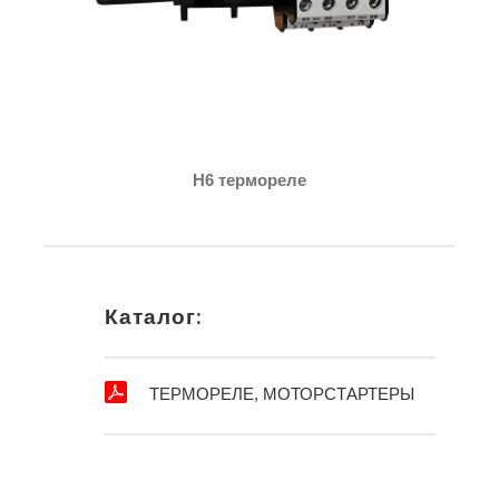
H6 термореле
Каталог:
ТЕРМОРЕЛЕ, МОТОРСТАРТЕРЫ