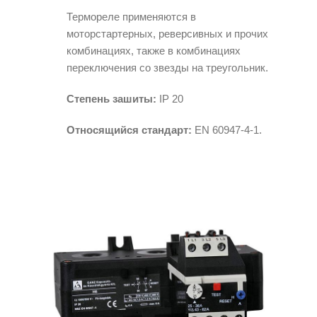
Термореле применяются в
моторстартерных, реверсивных и прочих
комбинациях, также в комбинациях
переключения со звезды на треугольник.
Степень зашиты:
IP 20
Относящийся стандарт:
EN 60947-4-1.