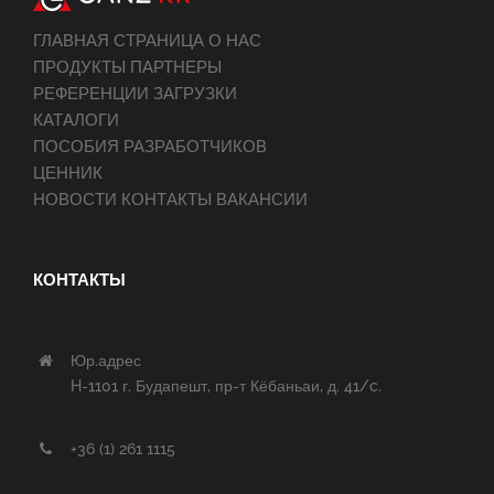
ГЛАВНАЯ СТРАНИЦА О НАС
ПРОДУКТЫ ПАРТНЕРЫ
РЕФЕРЕНЦИИ ЗАГРУЗКИ
КАТАЛОГИ
ПОСОБИЯ РАЗРАБОТЧИКОВ
ЦЕННИК
НОВОСТИ КОНТАКТЫ ВАКАНСИИ
КОНТАКТЫ
Юр.адрес
H-1101 г. Будапешт, пр-т Кёбаньаи, д. 41/c.
+36 (1) 261 1115