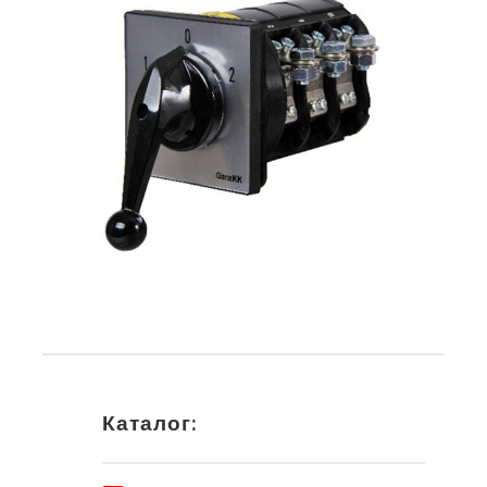
Каталог: