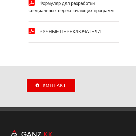
Формуляр для разработки
специальных переключающих программ
РУЧНЫЕ ПЕРЕКЛЮЧАТЕЛИ
КОНТАКТ