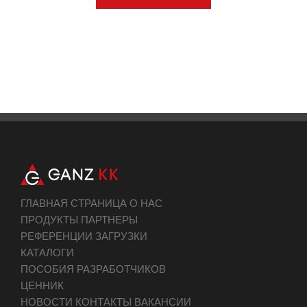
ГЛАВНАЯ СТРАНИЦА О НАС
ПРОДУКТЫ ПАРТНЕРЫ
РЕФЕРЕНЦИИ ЗАГРУЗКИ
КАТАЛОГИ
ПОСОБИЯ РАЗРАБОТЧИКОВ
ЦЕННИК
НОВОСТИ КОНТАКТЫ ВАКАНСИИ