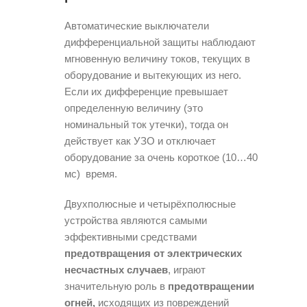
Автоматические выключатели
дифференциальной защиты наблюдают
мгновенную величину токов, текущих в
оборудование и вытекующих из него.
Если их дифференцие превышает
определенную величину (это
номинальный ток утечки), тогда он
действует как УЗО и отключает
оборудование за очень короткое (10…40
мс) время.
Двухполюсные и четырёхполюсные
устройства являются самыми
эффективными средствами
предотвращения от электрических
несчастных случаев
, играют
значительную роль в
предотвращении
огней,
исходящих из повреждений