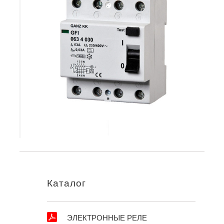
Каталог
ЭЛЕКТРОННЫЕ РЕЛЕ