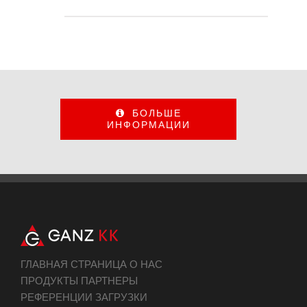
БОЛЬШЕ
ИНФОРМАЦИИ
ГЛАВНАЯ СТРАНИЦА О НАС
ПРОДУКТЫ ПАРТНЕРЫ
РЕФЕРЕНЦИИ ЗАГРУЗКИ