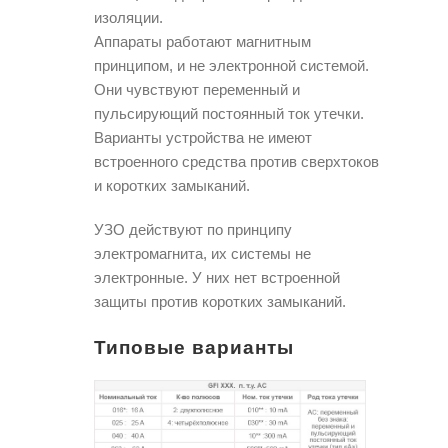
изоляции.
Аппараты работают магнитным
принципом, и не электронной системой.
Они чувствуют переменный и
пульсирующий постоянный ток утечки.
Варианты устройства не имеют
встроенного средства против сверхтоков
и коротких замыканий.
УЗО действуют по принципу
электромагнита, их системы не
электронные. У них нет встроенной
защиты против коротких замыканий.
Типовые варианты